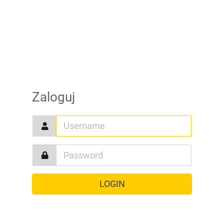
Zaloguj
LOGIN